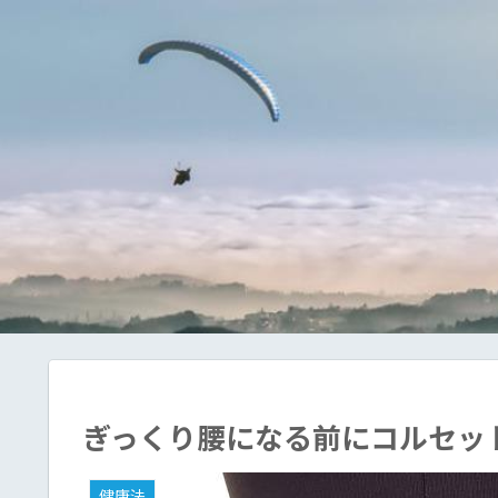
ぎっくり腰になる前にコルセッ
健康法