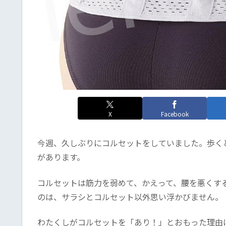
X
Facebook
今週、久しぶりにコルセットをしていました。歩く
があります。
コルセットは筋力を弱めて、かえって、腰を悪くす
のは、サラシとコルセット以外思い浮かびません。
わたくしがコルセットを「あり！」とおもった理由