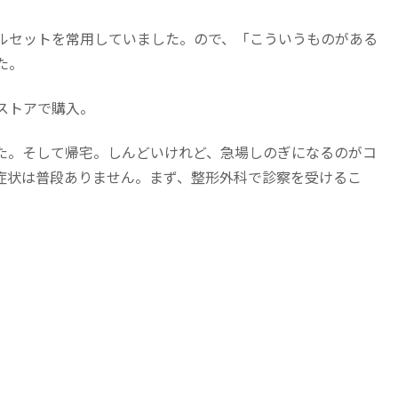
ルセットを常用していました。ので、「こういうものがある
た。
ストアで購入。
た。そして帰宅。しんどいけれど、急場しのぎになるのがコ
症状は普段ありません。まず、整形外科で診察を受けるこ