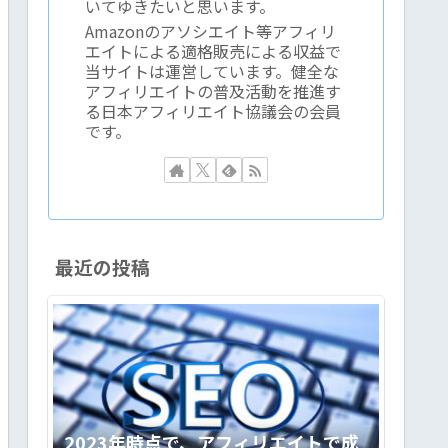
いてゆきたいと思います。
Amazonのアソシエイト等アフィリ
エイトによる適格販売による収益で
当サイトは運営しています。健全な
アフィリエイトの普及活動を推進す
る日本アフィリエイト協議会の会員
です。
最近の投稿
2023年時点で、アフィリエイトで成