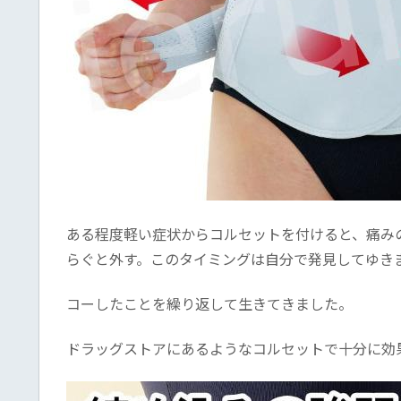
ある程度軽い症状からコルセットを付けると、痛み
らぐと外す。このタイミングは自分で発見してゆき
コーしたことを繰り返して生きてきました。
ドラッグストアにあるようなコルセットで十分に効