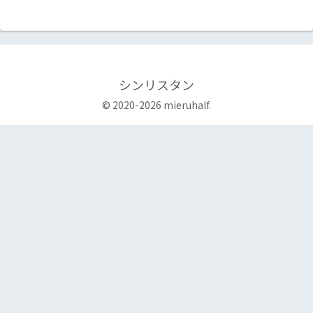
シンリスタン
© 2020-2026 mieruhalf.