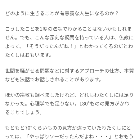
どのように生きることが有意義な人生になるのか？
こうしたことを1度の法話でわかることはないかもしれま
せん。でも、こんな深刻な疑問を持っている人は、仏教に
よって、「そうだったんだね！」とわかってくるのだとわ
たくしはおもいます。
世間を騒がせる問題などに対するアプローチの仕方、本質
なども法話でお話しされることがあります。
ほかの宗教も調べましたけれど、どれもわたくしには足り
なかった。心理学でも足りない。180°ものの見方がかわ
ることでしょう。
もともと70°くらいものの見方が違っていたわたくしにと
っては、「やっぱりソーだったんだよね・・・」とおもう