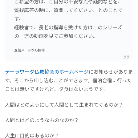
ご希望の方は、ご自分の不安な点や疑問などを、
質疑応答の時に、質問してください、とのことで
す。
経験者で、長老の指導を受けた方はこのシリーズ
の一連の動画を見てご参加ください。
返信メールから抜粋
テーラワーダ仏教協会のホームページ
にお知らせがありま
す。そこから申し込むことができます。宿泊合宿に行った
ことは無いですけれど、夕食はないようです。
人間はどのようにして人間として生まれてくるのか？
人間とはどのようなものなのか？
人生に目的はあるのか？