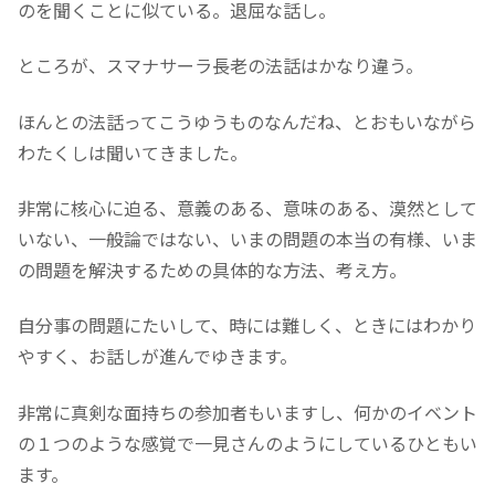
のを聞くことに似ている。退屈な話し。
ところが、スマナサーラ長老の法話はかなり違う。
ほんとの法話ってこうゆうものなんだね、とおもいながら
わたくしは聞いてきました。
非常に核心に迫る、意義のある、意味のある、漠然として
いない、一般論ではない、いまの問題の本当の有様、いま
の問題を解決するための具体的な方法、考え方。
自分事の問題にたいして、時には難しく、ときにはわかり
やすく、お話しが進んでゆきます。
非常に真剣な面持ちの参加者もいますし、何かのイベント
の１つのような感覚で一見さんのようにしているひともい
ます。