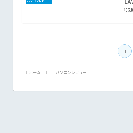
LA
パソコンレビュー
特別
前
へ
ホーム
パソコンレビュー