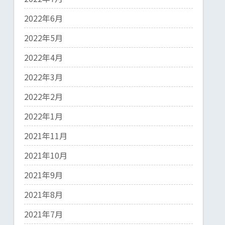
2022年6月
2022年5月
2022年4月
2022年3月
2022年2月
2022年1月
2021年11月
2021年10月
2021年9月
2021年8月
2021年7月