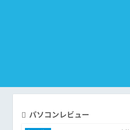
パソコンレビュー