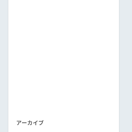
アーカイブ