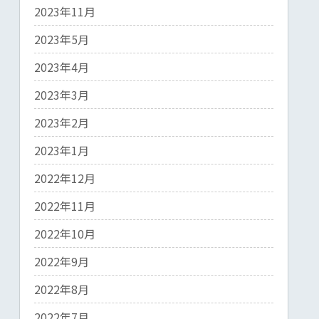
2023年11月
2023年5月
2023年4月
2023年3月
2023年2月
2023年1月
2022年12月
2022年11月
2022年10月
2022年9月
2022年8月
2022年7月