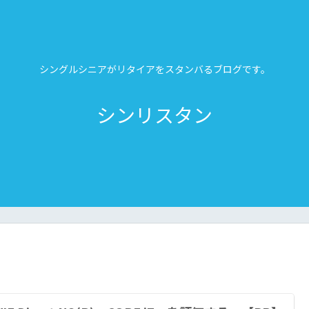
シングルシニアがリタイアをスタンバるブログです。
シンリスタン