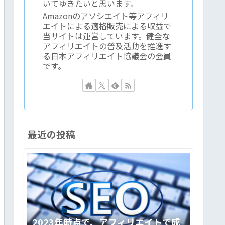
いてゆきたいと思います。
Amazonのアソシエイト等アフィリ
エイトによる適格販売による収益で
当サイトは運営しています。健全な
アフィリエイトの普及活動を推進す
る日本アフィリエイト協議会の会員
です。
最近の投稿
2023年時点で、アフィリエイトで成