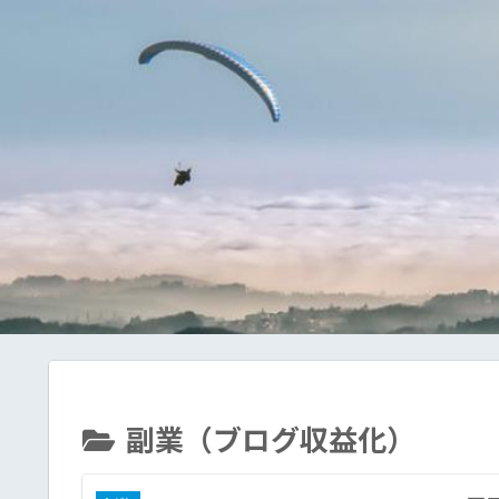
副業（ブログ収益化）