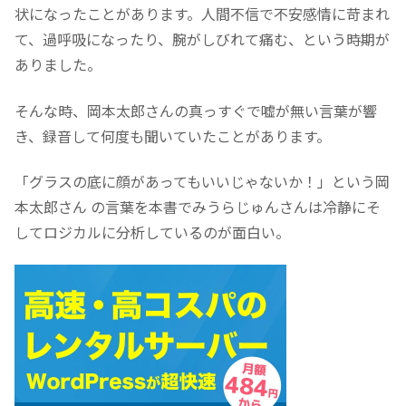
状になったことがあります。人間不信で不安感情に苛まれ
て、過呼吸になったり、腕がしびれて痛む、という時期が
ありました。
そんな時、岡本太郎さんの真っすぐで嘘が無い言葉が響
き、録音して何度も聞いていたことがあります。
「グラスの底に顔があってもいいじゃないか！」という岡
本太郎さん の言葉を本書でみうらじゅんさんは冷静にそ
してロジカルに分析しているのが面白い。