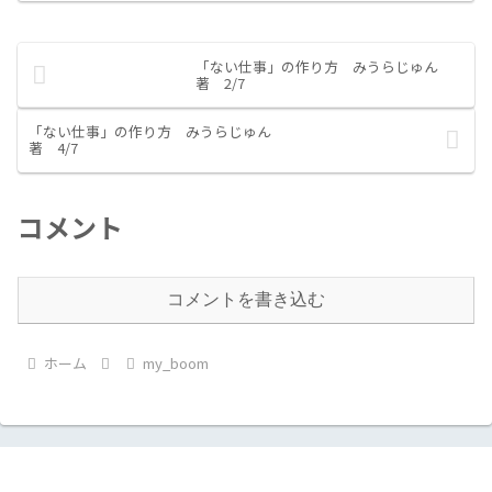
「ない仕事」の作り方 みうらじゅん
著 2/7
「ない仕事」の作り方 みうらじゅん
著 4/7
コメント
コメントを書き込む
ホーム
my_boom