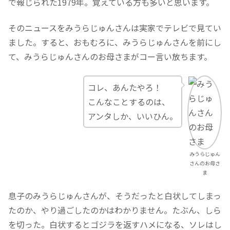
で報じられた1979年。覚えている方も多いと思います。
そのニュースをみうらじゅんさんは実家でテレビで見てい
ました。すると、おもむろに、みうらじゅんさんを前にし
て、みうらじゅんさんのお母さまがコー言い放ちます。
コレ、あんたやろ！
こんなことするのは、
アンタしか、いいひん。
みうらじゅん
さんのお母さ
ま
息子のみうらじゅんさんが、そうだったと白状してしまっ
たのか、やり過ごしたのかはわかりません。たぶん、しら
を切った。白状するとゴジラを返すハメになる、ソレはし