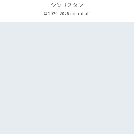
シンリスタン
© 2020-2026 mieruhalf.