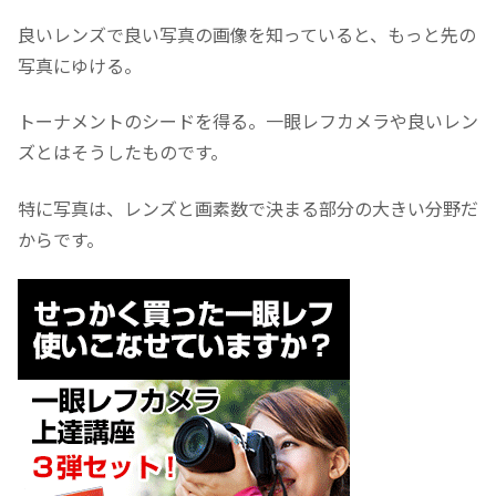
良いレンズで良い写真の画像を知っていると、もっと先の
写真にゆける。
トーナメントのシードを得る。一眼レフカメラや良いレン
ズとはそうしたものです。
特に写真は、レンズと画素数で決まる部分の大きい分野だ
からです。