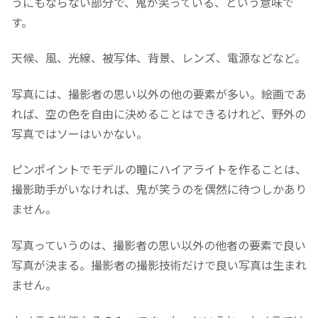
うにもならない部分で、鬼が笑っている、という意味で
す。
天候、風、光線、被写体、背景、レンズ、電源などなど。
写真には、撮影者の思い以外の他の要素が多い。絵画であ
れば、空の色を自由に決めることはできるけれど、野外の
写真ではソーはいかない。
ピンポイントでモデルの瞳にハイアライトを作ることは、
撮影助手がいなければ、鬼が笑うのを偶然に待つしかあり
ません。
写真っていうのは、撮影者の思い以外の他者の要素で良い
写真が決まる。撮影者の撮影技術だけで良い写真は生まれ
ません。