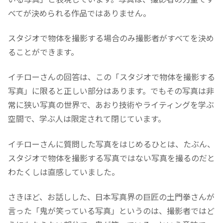
べてが決められる作品ではありません。
スタジオで物体を撮影する場合のみ撮影者がすべてを決め
ることができます。
イチローさんの回答は、この「スタジオで物体を撮影する
写真」に限ると正しい部分はあります。でもその写真は非
常に狭い写真の世界で、あおり技術やライティングを学ぶ
空間で、学ぶ人は限定されて閉じています。
イチローさんに質問した写真をはじめるひとは、たぶん、
スタジオで物体を撮影する写真ではない写真を撮るのだと
わたくしは直感していました。
さきほど、お話しした、日本写真界の巨匠の土門拳さんが
言った「鬼が笑っている写真」というのは、撮影者ではど