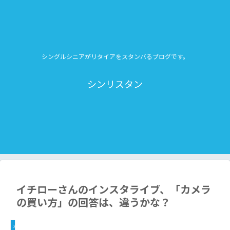
シングルシニアがリタイアをスタンバるブログです。
シンリスタン
イチローさんのインスタライブ、「カメラ
の買い方」の回答は、違うかな？
カメラ＿写真