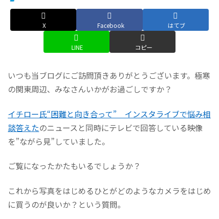
X
Facebook
はてブ
LINE
コピー
いつも当ブログにご訪問頂きありがとうございます。極寒
の関東周辺、みなさんいかがお過ごしですか？
イチロー氏“困難と向き合って” インスタライブで悩み相
談答えた
のニュースと同時にテレビで回答している映像
を”ながら見”していました。
ご覧になったかたもいるでしょうか？
これから写真をはじめるひとがどのようなカメラをはじめ
に買うのが良いか？という質問。