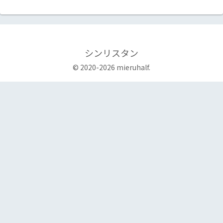
シンリスタン
© 2020-2026 mieruhalf.