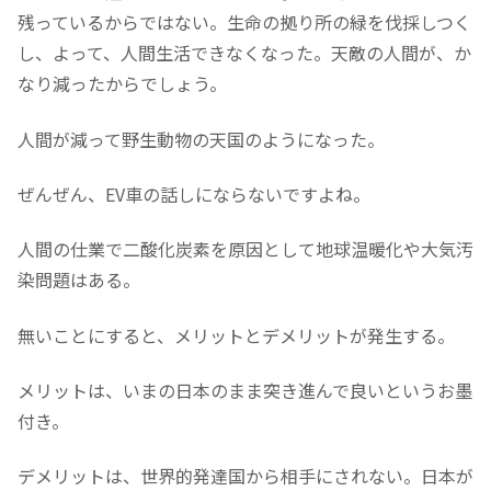
残っているからではない。生命の拠り所の緑を伐採しつく
し、よって、人間生活できなくなった。天敵の人間が、か
なり減ったからでしょう。
人間が減って野生動物の天国のようになった。
ぜんぜん、EV車の話しにならないですよね。
人間の仕業で二酸化炭素を原因として地球温暖化や大気汚
染問題はある。
無いことにすると、メリットとデメリットが発生する。
メリットは、いまの日本のまま突き進んで良いというお墨
付き。
デメリットは、世界的発達国から相手にされない。日本が