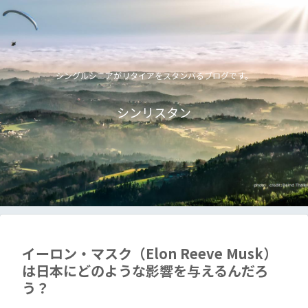
シングルシニアがリタイアをスタンバるブログです。
シンリスタン
イーロン・マスク（Elon Reeve Musk）
は日本にどのような影響を与えるんだろ
う？