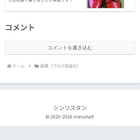
コメント
コメントを書き込む
ホーム
副業（ブログ収益化）
シンリスタン
© 2020-2026 mieruhalf.