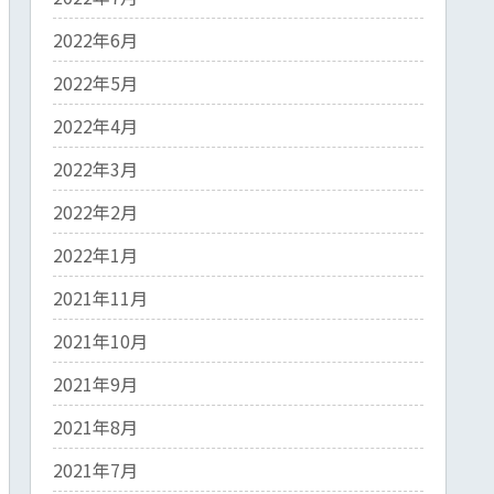
2022年6月
2022年5月
2022年4月
2022年3月
2022年2月
2022年1月
2021年11月
2021年10月
2021年9月
2021年8月
2021年7月