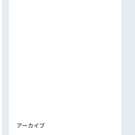
アーカイブ