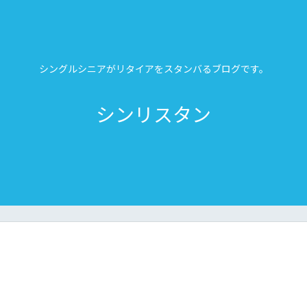
シングルシニアがリタイアをスタンバるブログです。
シンリスタン