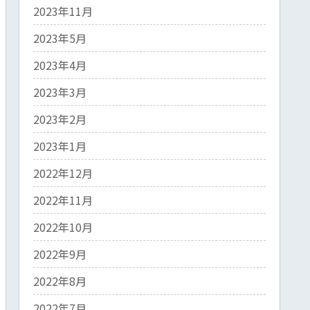
2023年11月
2023年5月
2023年4月
2023年3月
2023年2月
2023年1月
2022年12月
2022年11月
2022年10月
2022年9月
2022年8月
2022年7月