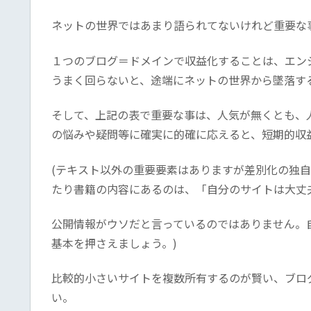
ネットの世界ではあまり語られてないけれど重要な
１つのブログ＝ドメインで収益化することは、エン
うまく回らないと、途端にネットの世界から墜落す
そして、上記の表で重要な事は、人気が無くとも、
の悩みや疑問等に確実に的確に応えると、短期的収
(テキスト以外の重要要素はありますが差別化の独
たり書籍の内容にあるのは、「自分のサイトは大丈
公開情報がウソだと言っているのではありません。
基本を押さえましょう。)
比較的小さいサイトを複数所有するのが賢い、ブロ
い。