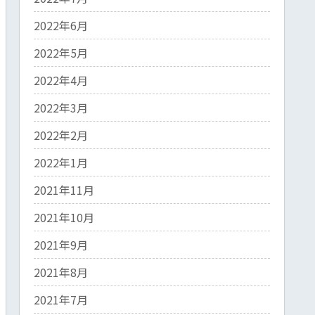
2022年6月
2022年5月
2022年4月
2022年3月
2022年2月
2022年1月
2021年11月
2021年10月
2021年9月
2021年8月
2021年7月