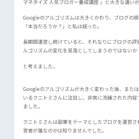
マネタイズ 人気ブロガー養成講座 」と大きな違い
Googleのアルゴリズムは大きくかわり、ブログ
「本当だろうか？」と私は疑った。
長期間運営し続けていると、それなりにブログの評価
ルゴリズムの変化を見落としてしまうのではないか
と考えました。
Googleのアルゴリズムが大きく変わった後、ま
いるクニトミさんに注目し、非常に洗練された内容
ました。
クニトミさんは副業をテーマとしたブログを運営さ
営者が誰なのかは知りませんでした。