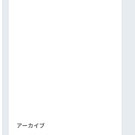
アーカイブ