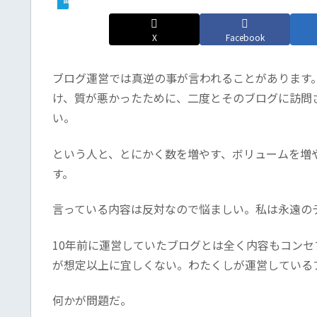
X
Facebook
ブログ運営では真逆の事が言われることがあります
け、質が悪かったために、二度とそのブログに訪問
い。
という人と、とにかく数を増やす、ボリュームを増
す。
言っている内容は反対なので悩ましい。私は永遠の
10年前に運営していたブログとは全く内容もコン
が想定以上に宜しくない。わたくしが運営している
何かが問題だ。