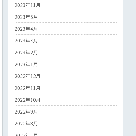
2023年11月
2023年5月
2023年4月
2023年3月
2023年2月
2023年1月
2022年12月
2022年11月
2022年10月
2022年9月
2022年8月
2022年7月