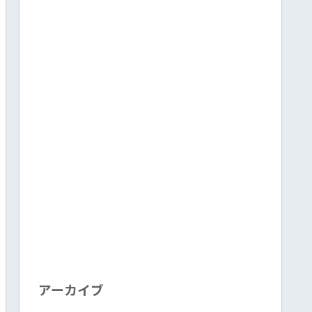
アーカイブ