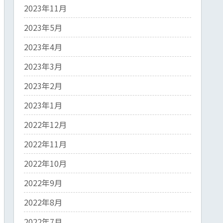
2023年11月
2023年5月
2023年4月
2023年3月
2023年2月
2023年1月
2022年12月
2022年11月
2022年10月
2022年9月
2022年8月
2022年7月