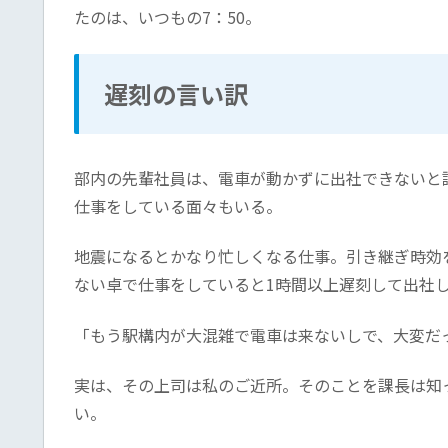
たのは、いつもの7：50。
遅刻の言い訳
部内の先輩社員は、電車が動かずに出社できないと
仕事をしている面々もいる。
地震になるとかなり忙しくなる仕事。引き継ぎ時効
ない卓で仕事をしていると1時間以上遅刻して出社
「もう駅構内が大混雑で電車は来ないしで、大変だ
実は、その上司は私のご近所。そのことを課長は知
い。