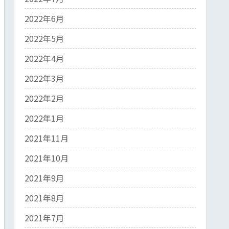
2022年6月
2022年5月
2022年4月
2022年3月
2022年2月
2022年1月
2021年11月
2021年10月
2021年9月
2021年8月
2021年7月