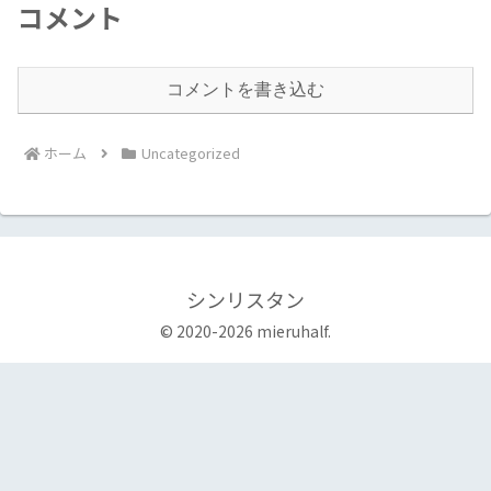
コメント
コメントを書き込む
ホーム
Uncategorized
シンリスタン
© 2020-2026 mieruhalf.