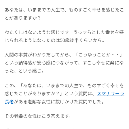
あなたは、いままでの人生で、ものすごく幸せを感じたこ
とがありますか？
わたくしはないような感じです。うっすらとした幸せを感
じられるようになったのは50歳後半くらいから。
人間の本質がわかりだしてから、「こうゆうことか・・」
という納得感が安心感につながって、すこし幸せに楽にな
った、という感じ。
この、「あなたは、いままでの人生で、ものすごく幸せを
感じたことがありますか？」という質問は、
スマナサーラ
長老
がある老齢な女性に投げかけた質問でした。
その老齢の女性はこう答えます。