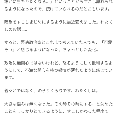
誰かに当たりたくなる。」ということからすこし離れられ
るようになったので、続けていられるのだとおもいます。
瞑想をすこしまじめにするように最近変えました。わたく
しのお話し。
すると、悪徳政治家とこれまで考えていた人でも、「可愛
そう」と感じるようになった。ちょっとした変化。
政治に無関心ではないけれど、怒るようにして批判するよ
うにして、不満な関心を持つ感情が薄れたように感じてい
ます。
着々とではなく、のらりくらりです、わたくしは。
大きな悩みは無くなった。その時その時にする、と決めた
ことをしっかりとできるように、すこしかわった程度で