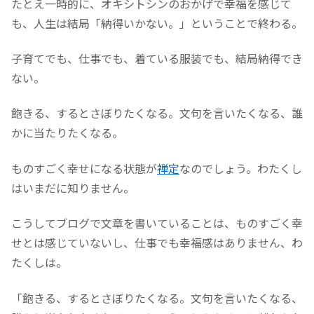
たとえ一時的に、オキシトシンのおかげで幸福を感じて
も、人生は結局「納得いかない。」ということで終わる。
子育てでも、仕事でも、着ている服装でも、結局納得でき
ない。
飽きる、するとさぼりたくなる。文句を言いたくなる、誰
かに当たりたくなる。
ものすごく幸せになる状態が
禅定
なのでしょう。わたくし
はいまだに知りません。
こうしてブログで文章を書いていることは、ものすごく幸
せとは感じていないし、仕事でも幸福感はありません、わ
たくしは。
「飽きる、するとさぼりたくなる。文句を言いたくなる、