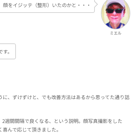
、顔をイジッテ（整形）いたのかと・・・
ミエル
です。
うに、ずけずけと、でも改善方法はあるから思ってた通り話
、2週間間隔で良くなる、という説明。顔写真撮影をした
く喜んで応じて頂きました。