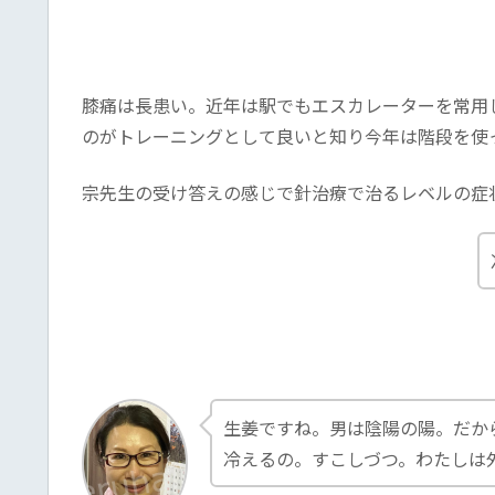
膝痛は長患い。近年は駅でもエスカレーターを常用
のがトレーニングとして良いと知り今年は階段を使
宗先生の受け答えの感じで針治療で治るレベルの症
生姜ですね。男は陰陽の陽。だか
冷えるの。すこしづつ。わたしは