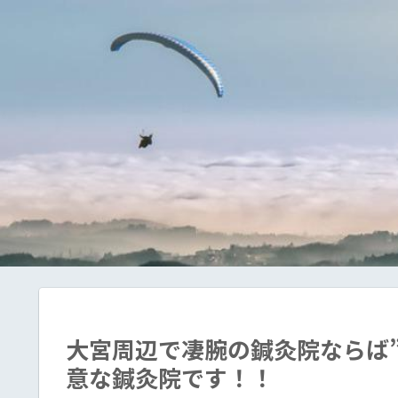
大宮周辺で凄腕の鍼灸院ならば
意な鍼灸院です！！