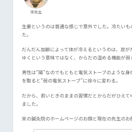
宋先生
生姜というのは普通な感じで意外でした。冷たいも
た。
だんだん加齢によって体が冷えるというのは、炭が
ゆくという意味ではなく、からだの温める機能が弱
男性は”陽”なのでもともと電気ストーブのような身
を取ると”弱の電気ストーブ”に徐々に変わる。
だから、若いときのままの習慣だとからだがひえて
ました。
宋の鍼灸院のホームページのお顔と現在の先生のお