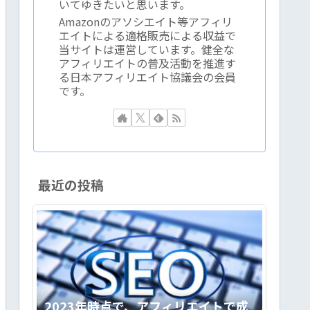
いてゆきたいと思います。
Amazonのアソシエイト等アフィリ
エイトによる適格販売による収益で
当サイトは運営しています。健全な
アフィリエイトの普及活動を推進す
る日本アフィリエイト協議会の会員
です。
最近の投稿
2023年時点で、アフィリエイトで成