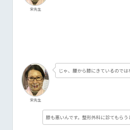
宋先生
じゃ、腰から膝にきているのでは
宋先生
膝も悪いんです。整形外科に診てもらう