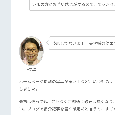
いまの方がお若い感じがするので、てっきり
整形してないよ！ 美容鍼の効果
宋先生
ホームページ掲載の写真が悪い事など、いつものよ
しました。
最初は通っても、間もなく毎週通う必要は無くなり
い。ブログで紹介記事を書く予定だと言うと、すご