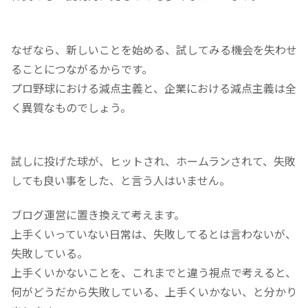
なぜなら、新しいことを始める、試してみる機会を失わせ
ることにつながるからです。
プロ野球における減点主義と、企業における減点主義は全
く異質なものでしょう。
試しに投げた球が、ヒットされ、ホームランされて、失敗
しても良い事をした、と言う人はいません。
ブログ運営に置き換えて考えます。
上手くいっていない日常は、失敗してるとは言わないが、
失敗している。
上手くいかないことを、これまでと違う視点で考えると、
何がどうだから失敗している、上手くいかない、と分かり