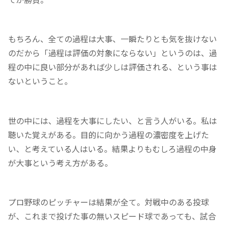
もちろん、全ての過程は大事、一瞬たりとも気を抜けない
のだから「過程は評価の対象にならない」というのは、過
程の中に良い部分があれば少しは評価される、という事は
ないということ。
世の中には、過程を大事にしたい、と言う人がいる。私は
聴いた覚えがある。目的に向かう過程の濃密度を上げた
い、と考えている人はいる。結果よりもむしろ過程の中身
が大事という考え方がある。
プロ野球のピッチャーは結果が全て。対戦中のある投球
が、これまで投げた事の無いスピード球であっても、試合