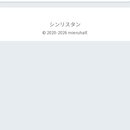
シンリスタン
© 2020-2026 mieruhalf.