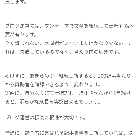
出します。
ブログ運営では、ワンテーマで文章を継続して更新する必
要が有ります。
全く読まれない、訪問者がいないまたはかなり少ない。こ
れは、失敗しているのでなく、当たり前の現象です。
めげずに、あきらめず、継続更新すると、100記事当たり
から再訪者を確認できるように変わります。
実直に、自分なりに試行錯誤し、進化させながら1年続け
ると、明らかな成長を実感出来るでしょう。
ブログ運営は根気と根性が大切です。
普通に、訪問者に喜ばれる記事を書き更新していれば、決