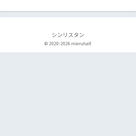
シンリスタン
© 2020-2026 mieruhalf.