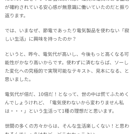
が確約されている安心感が無意識に働いていたのだと振り
返ります。
では、いまなぜ、節電であったり電気製品を使わない「寂
しい生活」に興味を持ったのか？
というと、昨今、電気代が高いし、今後もっと高くなる可
能性がかなり高いからです。使わずに済むならば、ソーし
た変化への究極的で実現可能なテキスト、見本になる、と
思いました。
電気代が倍だ、10倍だ！となって、世の中は慌てふためく
んでしょうけれど、「電気使わないから変わりません私
は・・・」という生活って1種の理想だと思います。
世間の多くの方々からは、そんな生活楽しくない！と思わ