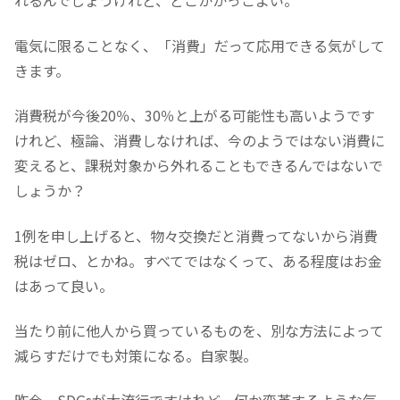
れるんでしょうけれど、どこかかっこよい。
電気に限ることなく、「消費」だって応用できる気がして
きます。
消費税が今後20％、30％と上がる可能性も高いようです
けれど、極論、消費しなければ、今のようではない消費に
変えると、課税対象から外れることもできるんではないで
しょうか？
1例を申し上げると、物々交換だと消費ってないから消費
税はゼロ、とかね。すべてではなくって、ある程度はお金
はあって良い。
当たり前に他人から買っているものを、別な方法によって
減らすだけでも対策になる。自家製。