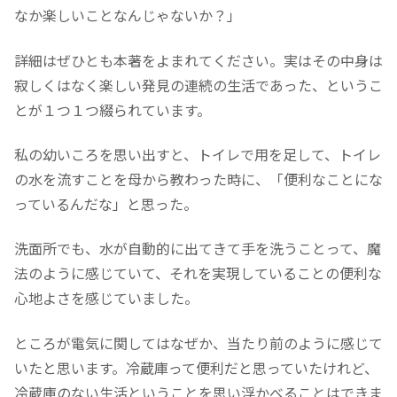
なか楽しいことなんじゃないか？」
詳細はぜひとも本著をよまれてください。実はその中身は
寂しくはなく楽しい発見の連続の生活であった、というこ
とが１つ１つ綴られています。
私の幼いころを思い出すと、トイレで用を足して、トイレ
の水を流すことを母から教わった時に、「便利なことにな
っているんだな」と思った。
洗面所でも、水が自動的に出てきて手を洗うことって、魔
法のように感じていて、それを実現していることの便利な
心地よさを感じていました。
ところが電気に関してはなぜか、当たり前のように感じて
いたと思います。冷蔵庫って便利だと思っていたけれど、
冷蔵庫のない生活ということを思い浮かべることはできま