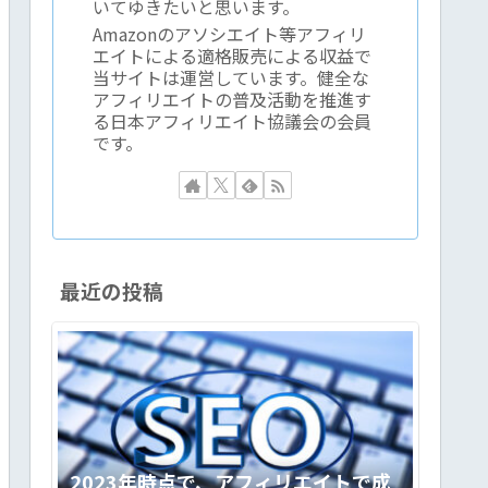
いてゆきたいと思います。
Amazonのアソシエイト等アフィリ
エイトによる適格販売による収益で
当サイトは運営しています。健全な
アフィリエイトの普及活動を推進す
る日本アフィリエイト協議会の会員
です。
最近の投稿
2023年時点で、アフィリエイトで成