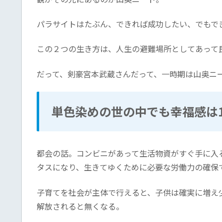
パラサイトはたぶん、できれば成功したい、でもで
この２つの生き方は、人生の避難場所としてあって
だって、剣豪宮本武蔵さんだって、一時期は山奥ニ
単色染めの世の中でも幸福感は
都会の話。コンビニがあって生活物資がすぐ手に入
タスになり、生きてゆくために必要な労働力の確保
子育てを社会が主体で行えると、子供は確実に増え
解放されると無くなる。