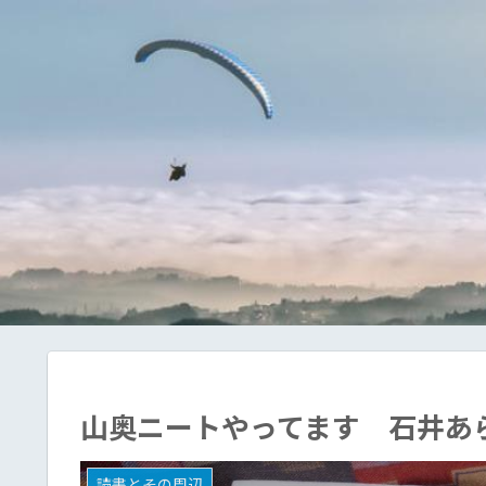
山奥ニートやってます 石井あ
読書とその周辺