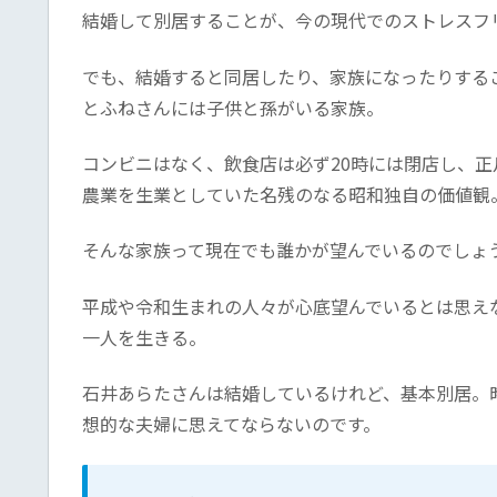
結婚して別居することが、今の現代でのストレスフ
でも、結婚すると同居したり、家族になったりする
とふねさんには子供と孫がいる家族。
コンビニはなく、飲食店は必ず20時には閉店し、
農業を生業としていた名残のなる昭和独自の価値観
そんな家族って現在でも誰かが望んでいるのでしょ
平成や令和生まれの人々が心底望んでいるとは思え
一人を生きる。
石井あらたさんは結婚しているけれど、基本別居。
想的な夫婦に思えてならないのです。