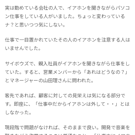
実は勤めている会社の人で、イアホンを聞きながらパソコ
ン仕事をしている人がいました。ちょっと変わっている
ナ？と思いつつ気にしない。
仕事で一目置かれていたその人のイアホンを注意する人は
いませんでした。
サイボウズで、親入社員がイアホンを聞きながら仕事をし
ていた。すると、営業メンバーから「あれはどうなの？」
とマネージャーの山田理さんに問われた。
客先であれば、顧客に対しての見栄えは気になる部分で
す。即座に、「仕事中だからイアホンは外して・・」とは
しなかった。
現段階で問題がなければ、そのままで良い。開発で音楽を