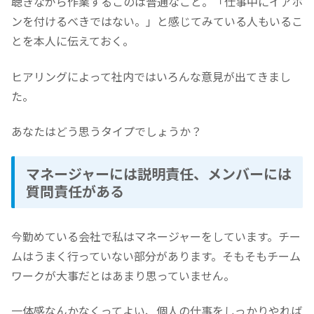
聴きながら作業するこのは普通なこと。「仕事中にイアホ
ンを付けるべきではない。」と感じてみている人もいるこ
とを本人に伝えておく。
ヒアリングによって社内ではいろんな意見が出てきまし
た。
あなたはどう思うタイプでしょうか？
マネージャーには説明責任、メンバーには
質問責任がある
今勤めている会社で私はマネージャーをしています。チー
ムはうまく行っていない部分があります。そもそもチーム
ワークが大事だとはあまり思っていません。
一体感なんかなくってよい、個人の仕事をしっかりやれば