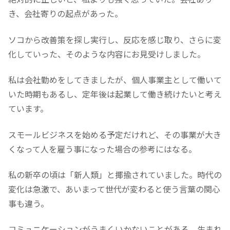
き、会社寄りの起点があった。
ソコから改善策を探し実行し、反応を感じ取り、さらに変
化していった、そのような内容にお見受けしました。
私は会社勤めをしてきましたが、個人事業主として働いて
いた時期もあるし、定年後は起業して働き続けたいと考え
ています。
スモールビジネスを始める予定だけれど、その事業が大き
くなって人を雇う事になった場合の参考にはなる。
私の新卒の頃は「新人類」と揶揄されていました。時代の
変化は急激で、あいまって世代が変わると使う言葉の関心
事も違う。
コミュニケーションがうまくいかないことがある。生まれ