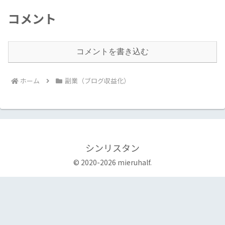
コメント
コメントを書き込む
ホーム
副業（ブログ収益化）
シンリスタン
© 2020-2026 mieruhalf.