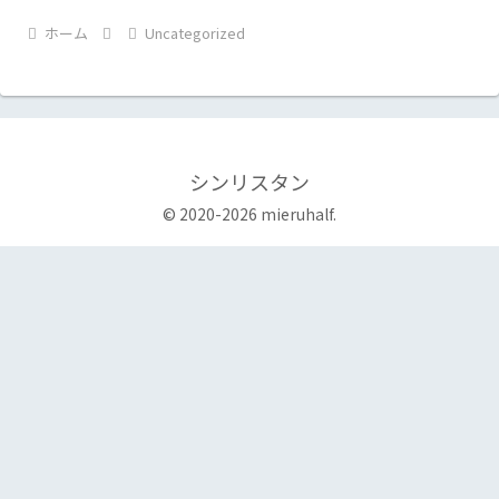
ホーム
Uncategorized
シンリスタン
© 2020-2026 mieruhalf.