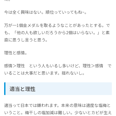
今は全く興味はない。順位っていってもね~。
万が一1個金メダルを取るようなことがあったとする。で
も、「他の人も欲しいだろうから2個はいらない。」と素
直に思うし言うと思う。
理性と感情。
感情＞理性 という人もいるし多いけど、理性＞感情 で
いることは大事だと思います。揺れないし。
適当と理性
適当って日本では嫌われます。本来の意味は適度な塩梅と
いうこと。梅干しの塩加減は難しい。少ないとカビが生え