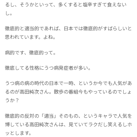
るし、そうかといって、多くすると塩辛すぎて食えない
し。
徹底的と適当的であれば、日本では徹底的がすばらしいと
思われています。よね。
病的です、徹底的って。
徹底してる性格にうつ病発症者が多い。
うつ病の病の時代の日本で一時、というか今でも人気があ
るのが高田純次さん。散歩の番組今もやっているのでしょ
うか？
徹底的の反対の「適当」そのもの、というキャラで人気を
博している高田純次さんは、見ていてラクだし笑えるしホ
ッとします。