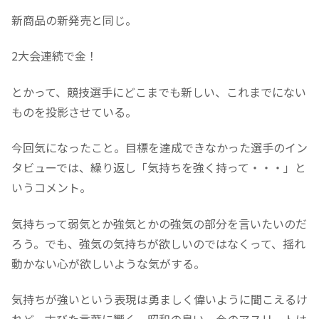
新商品の新発売と同じ。
2大会連続で金！
とかって、競技選手にどこまでも新しい、これまでにない
ものを投影させている。
今回気になったこと。目標を達成できなかった選手のイン
タビューでは、繰り返し「気持ちを強く持って・・・」と
いうコメント。
気持ちって弱気とか強気とかの強気の部分を言いたいのだ
ろう。でも、強気の気持ちが欲しいのではなくって、揺れ
動かない心が欲しいような気がする。
気持ちが強いという表現は勇ましく偉いように聞こえるけ