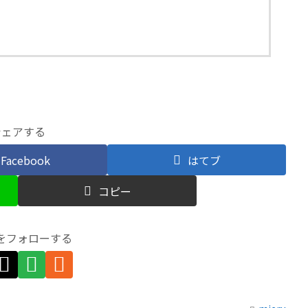
シェアする
Facebook
はてブ
コピー
uをフォローする