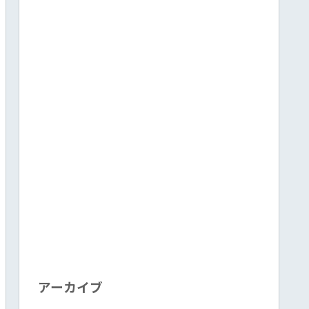
アーカイブ