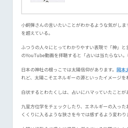
小飼弾さんの言いたいことがわかるような気がしま
を超えている。
ふつうの人々にとってわかりやすい表現で「神」と
のYouTube動画を拝聴すると「占いは当たらな
日本の神社の根っこでは太陽信仰があります。
岡本
れど、太陽こそエネルギーの源といったイメージを
白状するとわたくしは、占いにハマっていたことが
九星方位学をチェックしたり、エネルギーの入った
くくりに入るような狭さを今では感ずるよう変わり