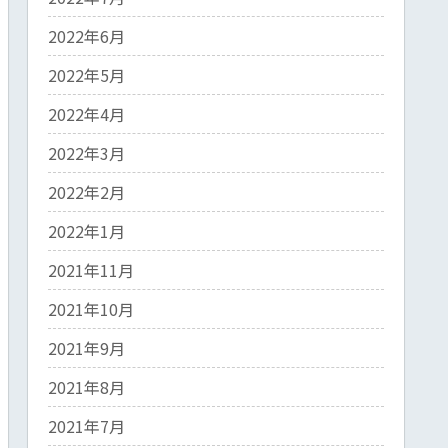
2022年6月
2022年5月
2022年4月
2022年3月
2022年2月
2022年1月
2021年11月
2021年10月
2021年9月
2021年8月
2021年7月