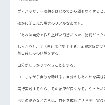
ヴィパッサナー瞑想をはじめてから間もなくすると
確かに聞こえた現実のリアルなあの音。
「あれは自分で作り上げた幻想だった、錯覚だった
しっかりと、すべき仕事に集中する。国家試験に受
毎日慈しみの瞑想をする。
自分がしっかりすべきことをする。
コーしながら自分を助ける。自分のしあわせを築き
実行実践するから、その結果が良くなる。やっただ
占いのだめなところは、自分を成長させる実行実践