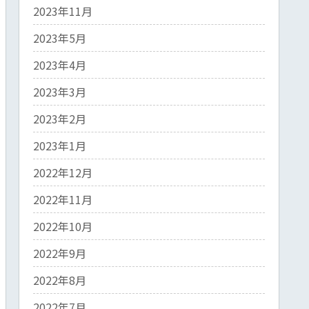
2023年11月
2023年5月
2023年4月
2023年3月
2023年2月
2023年1月
2022年12月
2022年11月
2022年10月
2022年9月
2022年8月
2022年7月