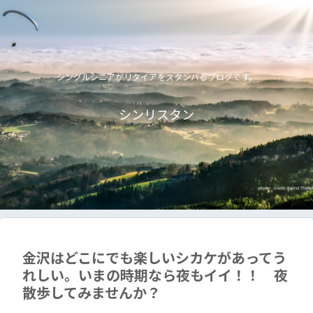
シングルシニアがリタイアをスタンバるブログです。
シンリスタン
金沢はどこにでも楽しいシカケがあってう
れしい。いまの時期なら夜もイイ！！ 夜
散歩してみませんか？