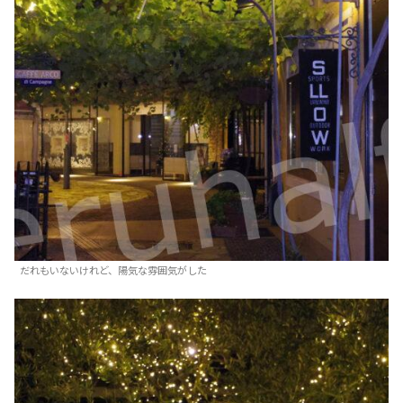
だれもいないけれど、陽気な雰囲気がした