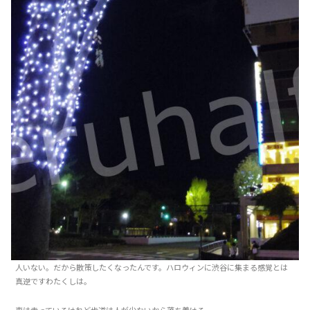
人いない。だから散策したくなったんです。ハロウィンに渋谷に集まる感覚とは
真逆ですわたくしは。