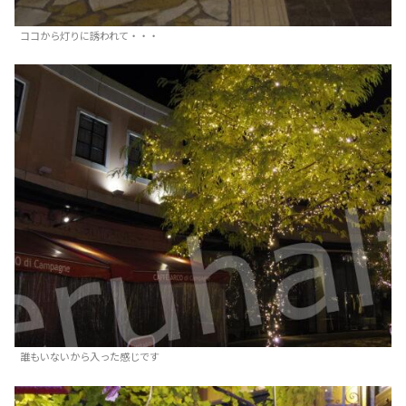
ココから灯りに誘われて・・・
誰もいないから入った感じです