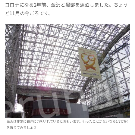
コロナになる2年前、金沢と黒部を連泊しました。ちょう
ど11月の今ごろです。
金沢は非常に観光に力をいれているとおもいます。行ったことがないなら1度は駅
を降りてみましょう