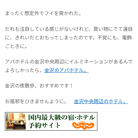
まったく想定外でフイを突かれた。
だれも注目している感じがないけれど、買い物にでて遠目
に、きれいだとおもってしまったのです。不覚にも、電飾
ごときに。
アパホテルの金沢中央周辺にイルミネーションがあるんで
よろしかったら。
金沢のアパホテル。
金沢の夜散歩、おすすめです！
お風邪をひきませんように。
金沢中央周辺のホテル。