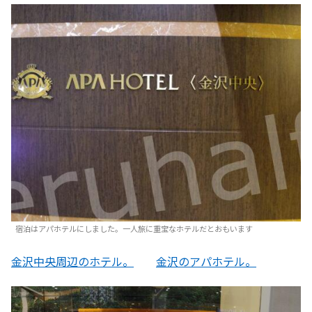
宿泊はアパホテルにしました。一人旅に重宝なホテルだとおもいます
金沢中央周辺のホテル。
金沢のアパホテル。