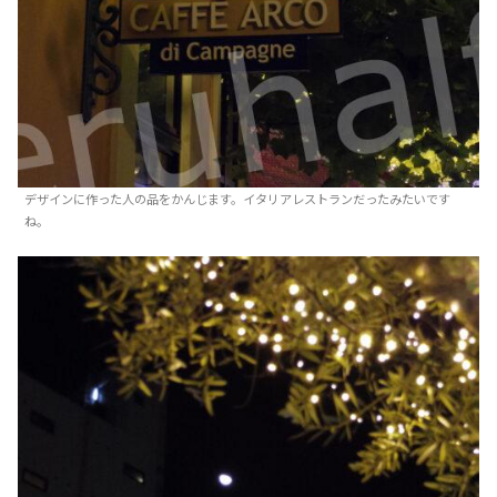
デザインに作った人の品をかんじます。イタリアレストランだったみたいです
ね。