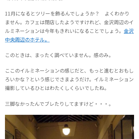
11月になるとツリーを飾るんでしょうか？ よくわかり
ません。カフェは閉店したようですけれど、金沢周辺のイ
ルミネーションは今年もきれいになることでしょう。
金沢
中央周辺のホテル。
このときは、まったく調べていません。感のみ。
ここのイルミネーションの感じだと、もっと進むとおもし
ろいかな？という感じでさまようだけ。イルミネーション
撮影しているひとはわたくしくらいでしたね。
三脚なかったんでブレたりしてますけど・・・。