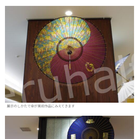
展示のしかたで傘が美術作品にみえてきます