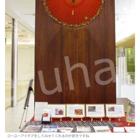
コーユーアイデアをしてみせてくれるのが好きですね