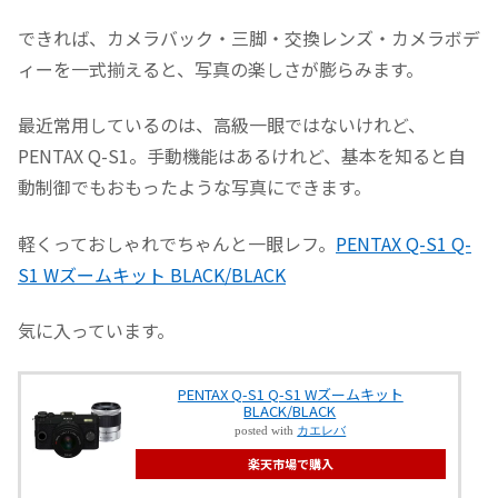
できれば、カメラバック・三脚・交換レンズ・カメラボデ
ィーを一式揃えると、写真の楽しさが膨らみます。
最近常用しているのは、高級一眼ではないけれど、
PENTAX
Q-S1。手動機能はあるけれど、基本を知ると自
動制御でもおもったような写真にできます。
軽くっておしゃれでちゃんと一眼レフ。
PENTAX Q-S1 Q-
S1 Wズームキット BLACK/BLACK
気に入っています。
PENTAX Q-S1 Q-S1 Wズームキット
BLACK/BLACK
posted with
カエレバ
楽天市場で購入