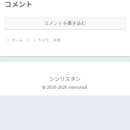
コメント
コメントを書き込む
ホーム
カメラ＿写真
シンリスタン
© 2020-2026 mieruhalf.