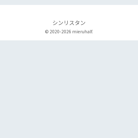
シンリスタン
© 2020-2026 mieruhalf.