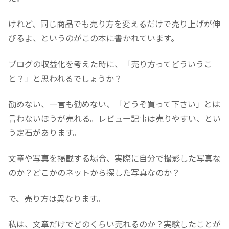
けれど、同じ商品でも売り方を変えるだけで売り上げが伸
びるよ、というのがこの本に書かれています。
ブログの収益化を考えた時に、「売り方ってどういうこ
と？」と思われるでしょうか？
勧めない、一言も勧めない、「どうぞ買って下さい」とは
言わないほうが売れる。レビュー記事は売りやすい、とい
う定石があります。
文章や写真を掲載する場合、実際に自分で撮影した写真な
のか？どこかのネットから探した写真なのか？
で、売り方は異なります。
私は、文章だけでどのくらい売れるのか？実験したことが