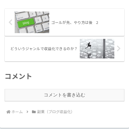
風呂に入ってからテレビをつけると、埼
玉県川口市でマ...
ゴールが先、やり方は後 2
どういうジャンルで収益化できるのか？
コメント
コメントを書き込む
ホーム
副業（ブログ収益化）