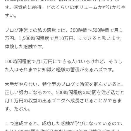
す。感覚的に納得。どのくらいのボリュームかが分かりや
すい。
ブログ運営での私の感覚では、300時間～500時間で月１
万円、1,500時間程度で月10万円、にできると思います。
体験した感触です。
100時間程度で月1万円にできる人はいるけれど、そうし
た人はそれまでに知識と経験の蓄積があるハズです。
大手がやらない、特化型のブログで時流を掴んでいると、
正しい努力になるので、500時間程度の時間を注ぎ込むと
月１万円の収益の出るブログへ成長させることができま
す、たぶん。
１つ達成すると、成功した感触が学びになっているので、