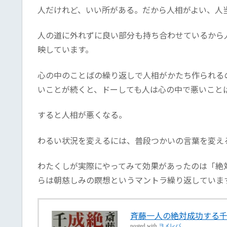
人だけれど、いい所がある。だから人相がよい、人
人の道に外れずに良い部分も持ち合わせているから
映しています。
心の中のことばの繰り返しで人相がかたち作られる
いことが続くと、ドーしても人は心の中で悪いこと
すると人相が悪くなる。
わるい状況を変えるには、普段つかいの言葉を変え
わたくしが実際にやってみて効果があったのは「絶
らは朝慈しみの瞑想というマントラ繰り返していま
斉藤一人の絶対成功する
posted with
ヨメレバ