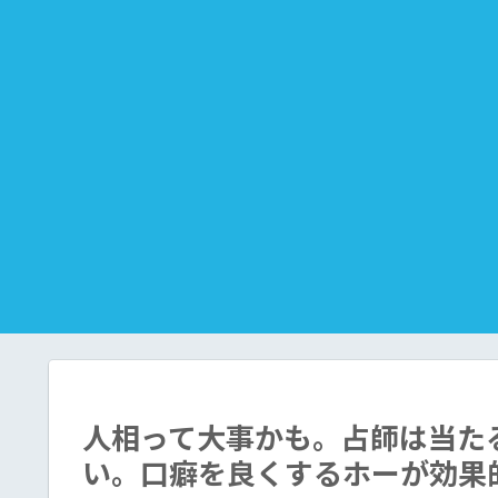
人相って大事かも。占師は当た
い。口癖を良くするホーが効果