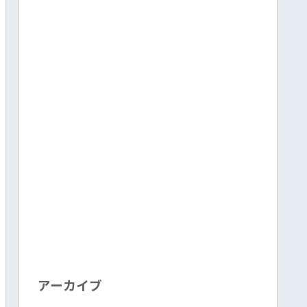
アーカイブ