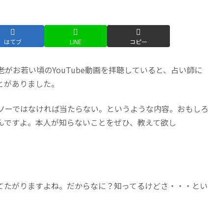
はてブ
LINE
コピー
がお若い頃のYouTube動画を拝聴していると、占い師に
とがありました。
ソーではなければ当たらない。というような内容。おもしろ
んですよ。本人が知らないことをぜひ、教えて欲し
てたがりますよね。だからなに？知ってるけどさ・・・とい