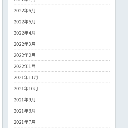
2022年6月
2022年5月
2022年4月
2022年3月
2022年2月
2022年1月
2021年11月
2021年10月
2021年9月
2021年8月
2021年7月