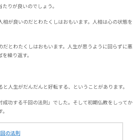
当たりが良いのでしょう。
人相が良いのだとわたくしはおもいます。人相は心の状態を
のだとわたくしはおもいます。人生が思うように回らずに悪
ばを繰り返す。
ると人生がだんだんと好転する、ということがあります。
対成功する千回の法則」でした。そして初期仏教をしってか
す。
千回の法則