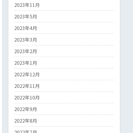
2023年11月
2023年5月
2023年4月
2023年3月
2023年2月
2023年1月
2022年12月
2022年11月
2022年10月
2022年9月
2022年8月
2022年7月