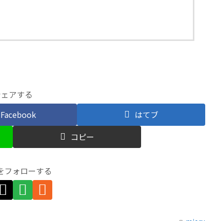
シェアする
Facebook
はてブ
コピー
uをフォローする