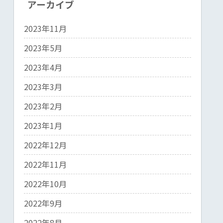
アーカイブ
2023年11月
2023年5月
2023年4月
2023年3月
2023年2月
2023年1月
2022年12月
2022年11月
2022年10月
2022年9月
2022年8月