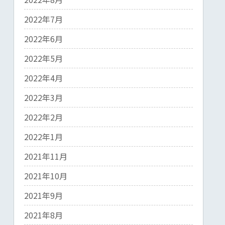
2022年7月
2022年6月
2022年5月
2022年4月
2022年3月
2022年2月
2022年1月
2021年11月
2021年10月
2021年9月
2021年8月